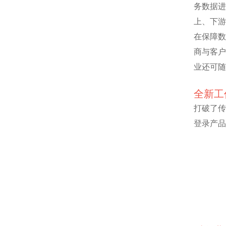
务数据进
上、下游
在保障数
商与客户
业还可随
全新工
打破了传
登录产品