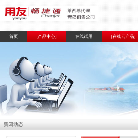
首页
[产品中心]
在线试用
[在线云产品]
新闻动态