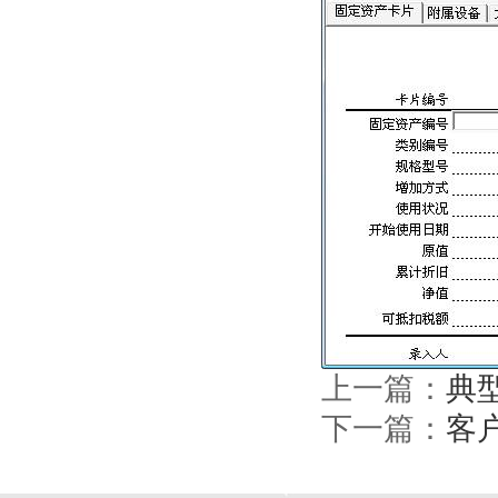
上一篇：
典
下一篇：
客