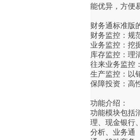
能优异，方便
财务通标准版
财务监控：规
业务监控：挖
库存监控：理
往来业务监控
生产监控：以
保障投资：高
功能介绍：
功能模块包括
理、现金银行
分析、业务通