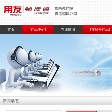
首页
[产品中心]
在线试用
[在线云产品]
新闻动态