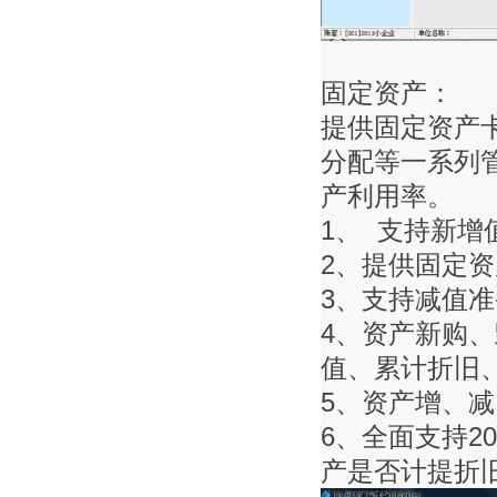
固定资产：
提供固定资产
分配等一系列
产利用率。
1、 支持新
2、提供固定
3、支持减值
4、资产新购
值、累计折旧
5、资产增、
6、全面支持2
产是否计提折旧