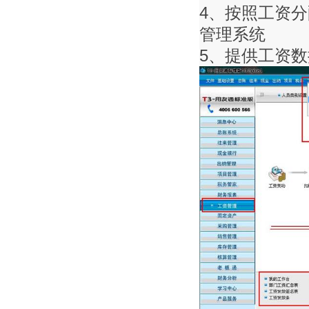
4、按照工资
管理系统
5、提供工资