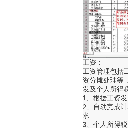
工资：
工资管理包括
资分摊处理等
发及个人所得
1、根据工资
2、自动完成
求
3、个人所得