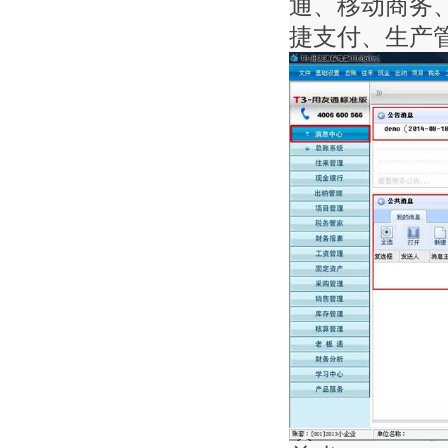
通、移动商务
捷支付、生产管