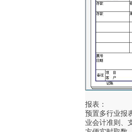
报表：
预置多行业报表
业会计准则、
方便实时取数