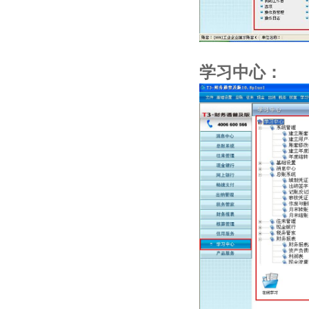
学习中心：