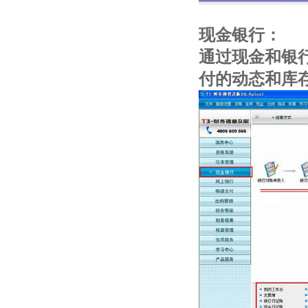
现金银行：
通过现金和银
付的动态和库