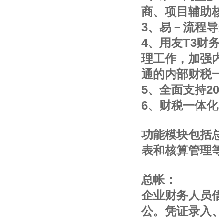
商、项目辅助
3、易－流程
4、用友T3
理工作，加强
通的内部财税
5、全面支持2
6、财税一体
功能模块包括
表和核算管理
总帐：
企业财务人员
公。凭证录入