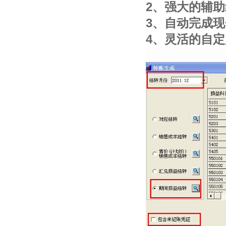
2、强大的辅
3、自动完成
4、灵活的自