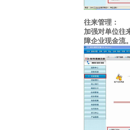
往来管理：
加强对单位往
障企业现金流