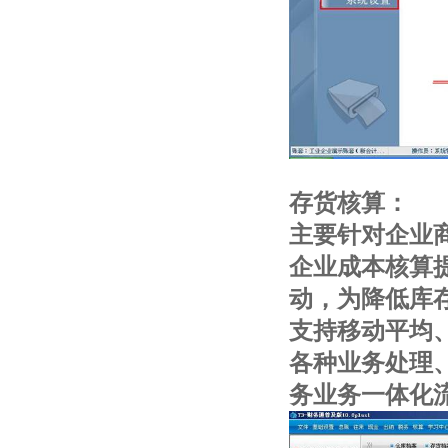
存货核算：
主要针对企业
企业成本核算
动，为降低库
支持移动平均
各种业务处理
务业务一体化