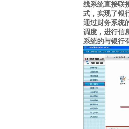
线系统直接联
式，实现了银
通过财务系统
调度，进行信
系统的与银行