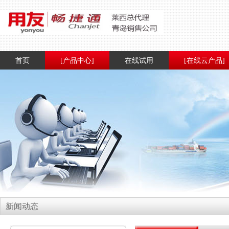
首页
[产品中心]
在线试用
[在线云产品]
新闻动态