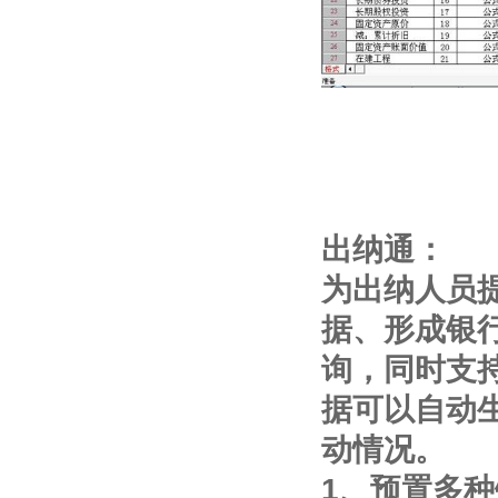
出纳通：
为出纳人员
据、形成银
询，同时支
据可以自动
动情况。
1、预置多