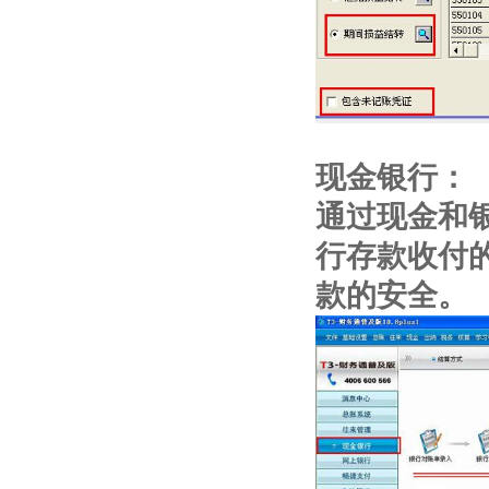
现金银行：
通过现金和
行存款收付
款的安全。