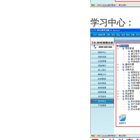
学习中心：