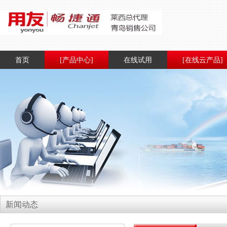
首页
[产品中心]
在线试用
[在线云产品]
新闻动态