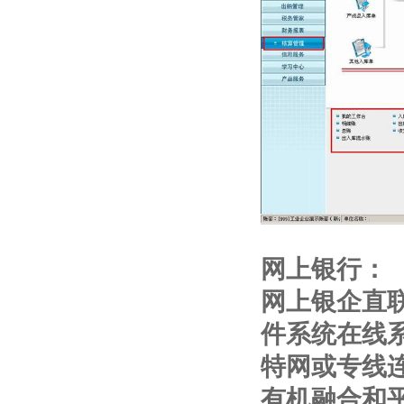
网上银行：
网上银企直
件系统在线
特网或专线
有机融合和