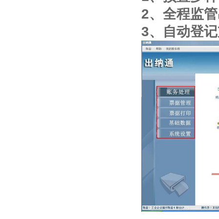
2、全程监
3、自动登