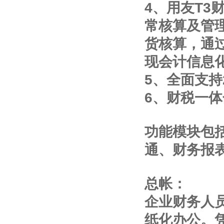
4、用友T
常核算及管
货核算，通
现会计信息
5、全面支持
6、财税一
功能模块包
通、财务报
总帐：
企业财务人
纸化办公。