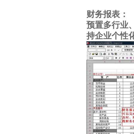
财务报表：
预置多行业
持企业个性