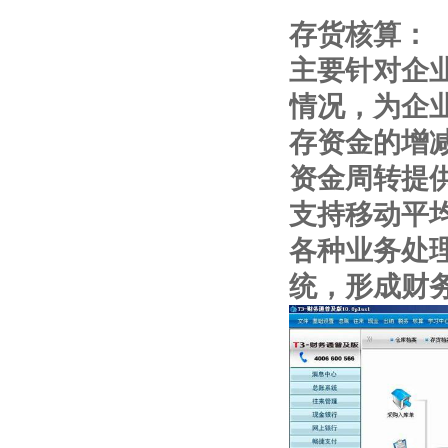
存货核算：
主要针对企
情况，为企
存资金的增
资金周转提
支持移动平
各种业务处
统，形成财