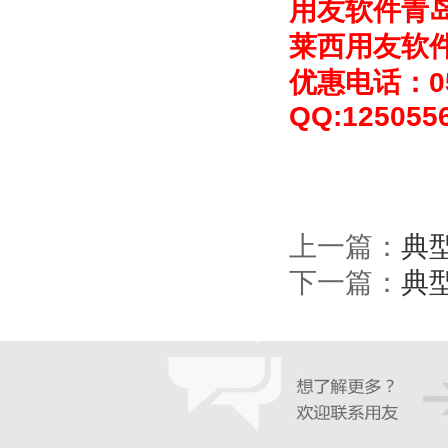
用友软件青
莱西用友软
优惠电话：053
QQ:125055
上一篇：
典
下一篇：
典