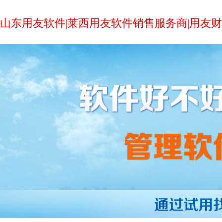
山东用友软件|莱西用友软件销售服务商|用友财