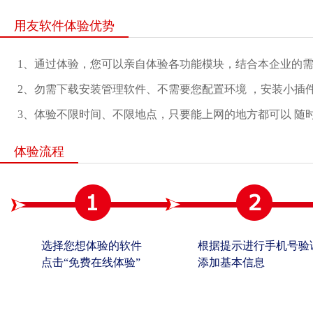
用友软件体验优势
1、通过体验，您可以亲自体验各功能模块，结合本企业的
2、勿需下载安装管理软件、不需要您配置环境 ，安装小插
3、体验不限时间、不限地点，只要能上网的地方都可以 随
体验流程
选择您想体验的软件
根据提示进行手机号验
点击“免费在线体验”
添加基本信息